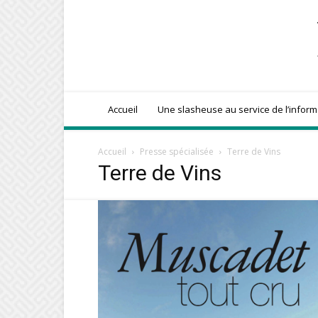
Accueil
Une slasheuse au service de l’infor
Accueil
Presse spécialisée
Terre de Vins
Terre de Vins