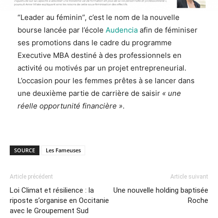
“Leader au féminin”, c’est le nom de la nouvelle
bourse lancée par l’école
Audencia
afin de féminiser
ses promotions dans le cadre du programme
Executive MBA destiné à des professionnels en
activité ou motivés par un projet entrepreneurial.
L’occasion pour les femmes prêtes à se lancer dans
une deuxième partie de carrière de saisir
« une
réelle opportunité financière »
.
SOURCE
Les Fameuses
Article précédent
Article suivant
Loi Climat et résilience : la
Une nouvelle holding baptisée
riposte s’organise en Occitanie
Roche
avec le Groupement Sud