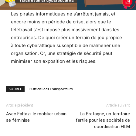
Les pirates informatiques ne s’arrêtent jamais, et
encore moins en période de crise, alors que le
télétravail s’est imposé plus massivement dans les
entreprises. De quoi créer un terrain de jeu propice
à toute cyberattaque susceptible de malmener une
organisation. Or, une stratégie de sécurité peut
minimiser son exposition et les risques.
SOURCE
L'Officiel des Transporteurs
Article précédent
Article suivant
Avec Faltazi, le mobilier urbain
La Bretagne, un territoire
se féminise
fertile pour les sociétés de
coordination HLM