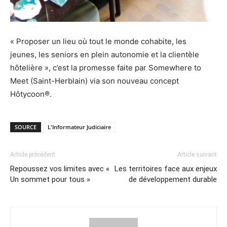
« Proposer un lieu où tout le monde cohabite, les
jeunes, les seniors en plein autonomie et la clientèle
hôtelière », c’est la promesse faite par Somewhere to
Meet (Saint-Herblain) via son nouveau concept
Hôtycoon®.
SOURCE
L'Informateur Judiciaire
Article précédent
Article suivant
Repoussez vos limites avec «
Les territoires face aux enjeux
Un sommet pour tous »
de développement durable