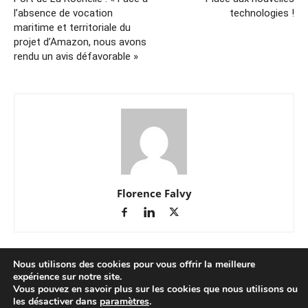
l’absence de vocation
technologies !
maritime et territoriale du
projet d’Amazon, nous avons
rendu un avis défavorable »
Florence Falvy
Nous utilisons des cookies pour vous offrir la meilleure
expérience sur notre site.
Vous pouvez en savoir plus sur les cookies que nous utilisons ou
les désactiver dans
paramètres
.