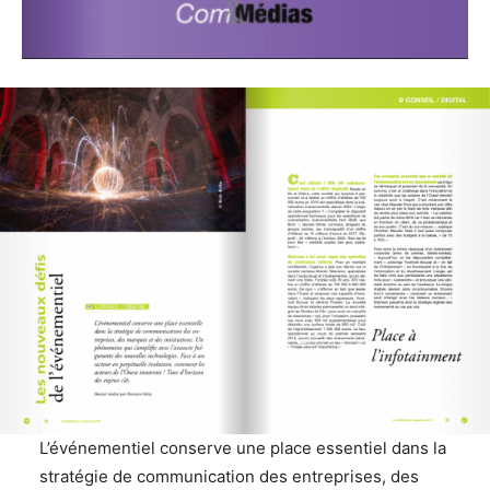
L’événementiel conserve une place essentiel dans la
stratégie de communication des entreprises, des