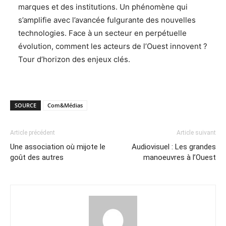
marques et des institutions. Un phénomène qui
s’amplifie avec l’avancée fulgurante des nouvelles
technologies. Face à un secteur en perpétuelle
évolution, comment les acteurs de l’Ouest innovent ?
Tour d’horizon des enjeux clés.
SOURCE
Com&Médias
Article précédent
Article suivant
Une association où mijote le
Audiovisuel : Les grandes
goût des autres
manoeuvres à l’Ouest