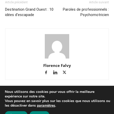
Article précédent
Article suivant
Destination Grand Ouest : 10
Paroles de professionnels :
idées d’escapade
Psychomotricien
Florence Falvy
Nous utilisons des cookies pour vous offrir la meilleure
expérience sur notre site.
Vous pouvez en savoir plus sur les cookies que nous utilisons ou
les désactiver dans
paramètres
.