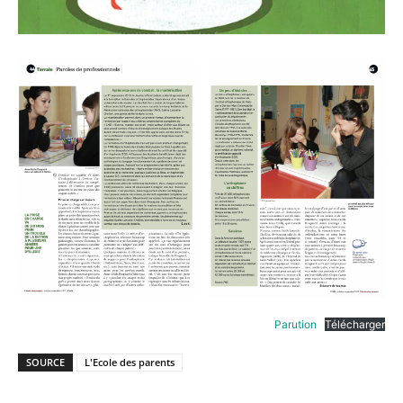
Parution
Télécharger
SOURCE
L'Ecole des parents