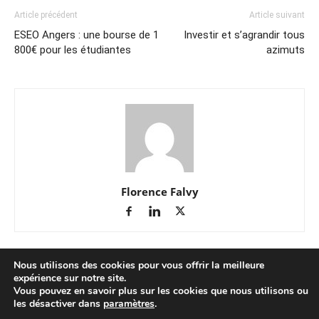
Article précédent
Article suivant
ESEO Angers : une bourse de 1
Investir et s’agrandir tous
800€ pour les étudiantes
azimuts
Florence Falvy
Nous utilisons des cookies pour vous offrir la meilleure
expérience sur notre site.
Vous pouvez en savoir plus sur les cookies que nous utilisons ou
les désactiver dans
paramètres
.