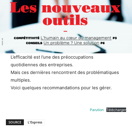
L’efficacité est l’une des préoccupations
quotidiennes des entreprises.
Mais ces dernières rencontrent des problématiques
multiples.
Voici quelques recommandations pour les gérer.
Parution
Télécharger
SOURCE
L'Express