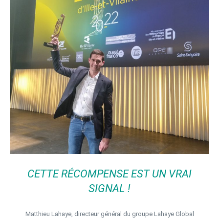
CETTE RÉCOMPENSE EST UN VRAI
SIGNAL !
Matthieu Lahaye, directeur général du groupe Lahaye Global