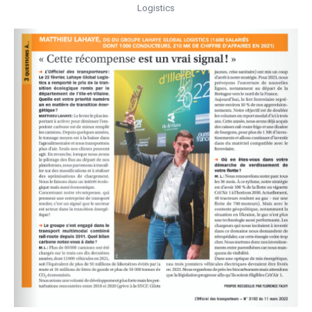
Logistics